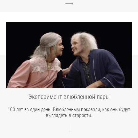
Эксперимент влюбленной пары
100 лет за один день. Влюбленным показали, как они будут
выглядеть в старости.