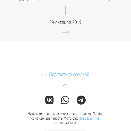
29 октября 2019
Поделиться ссылкой
Чувственная и романтическая фотография. Полная
Конфиденциальность. Фотограф
Влад Баринов
.
+7 915 943 61 81