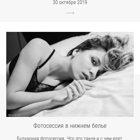
30 октября 2019
Фотосессия в нижнем белье
Будуарная фотосессия. Что это такое и с чем едят.