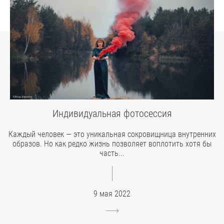
Индивидуальная фотосессия
Каждый человек — это уникальная сокровищница внутренних
образов. Но как редко жизнь позволяет воплотить хотя бы
часть...
9 мая 2022