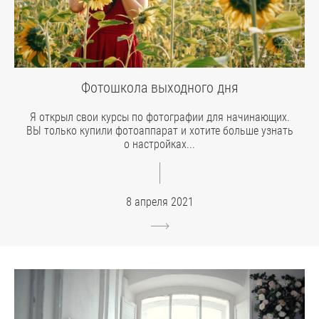
Фотошкола выходного дня
Я открыл свои курсы по фотографии для начинающих.
ВЫ только купили фотоаппарат и хотите больше узнать
о настройках...
8 апреля 2021