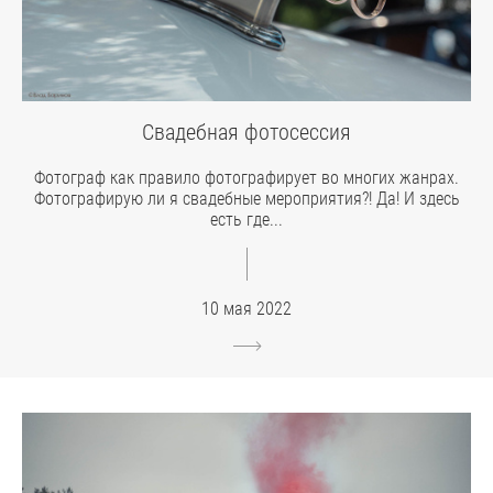
Свадебная фотосессия
Фотограф как правило фотографирует во многих жанрах.
Фотографирую ли я свадебные мероприятия?! Да! И здесь
есть где...
10 мая 2022