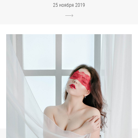
25 ноября 2019