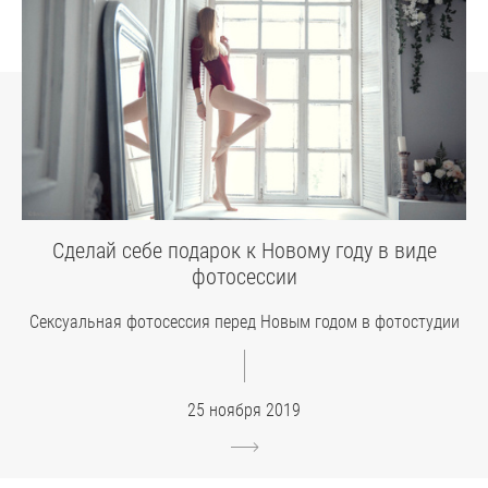
Сделай себе подарок к Новому году в виде
фотосессии
Сексуальная фотосессия перед Новым годом в фотостудии
25 ноября 2019