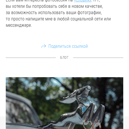
вы хотели бы попробовать себя в новом качестве,
за возможность использовать ваши фотографии,
то просто напишите мне в любой социальной сети или
мессенджере.
Поделиться ссылкой
БЛОГ