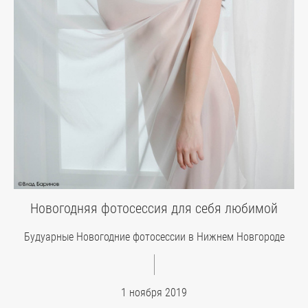
Новогодняя фотосессия для себя любимой
Будуарные Новогодние фотосессии в Нижнем Новгороде
1 ноября 2019