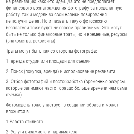
на реализацию какой-то идеи. Да это не предполагает
финансового вознаграждения фотографу за проделанную
работу, так и модель за свои навыки позирования
не получит денег. Но и назвать такую фотосессию
бесплатной тоже будет не совсем правильным. Это могут
быть не только финансовые траты, но и временные, ресурсы
(знакомства, реквизиты)
Траты могут быть как со стороны фотографа:
1. аренда студии или площади для съемки
2. Поиск (покупка, аренда) и использование реквизита
3. Отбор фотографий и постобработка (временные ресурсы,
которые занимают часто гораздо больше времени чем сама
съемка)
Фотомодель тоже участвует в создании образа и может
вложится в:
1.Работа стилиста
2. Услуги визажиста и парикмахера