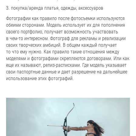
3. покупка/аренда платья, одежды, аксессуаров
Фотографии как правило после фотосъемки используются
обеими сторонами. Модель использует их для пополнения
своего портфолио, получает возможность участвовать
в чем-то интересном. Фотограф для рекламы и реализации
своих творческих амбиций. В общем каждый получает
то что ему нужно. Как правило такие отношения между
моделями и фотографами скрепляются договорами. Или как
еще их называют, релиз-расписками. Где модель указывает
свои паспортные данные и дает разрешение на дальнейшее
использование этих фотографий.