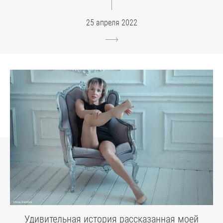
25 апреля 2022
Удивительная история рассказанная моей