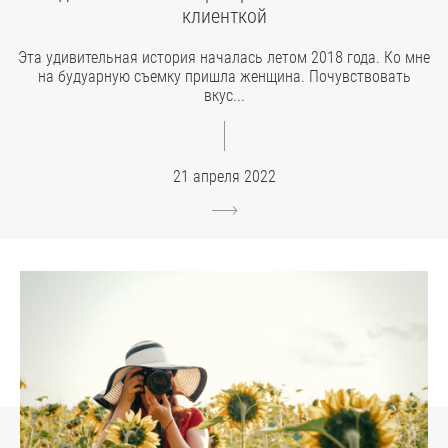
клиенткой
Эта удивительная история началась летом 2018 года. Ко мне
на будуарную съемку пришла женщина. Почувствовать
вкус...
21 апреля 2022