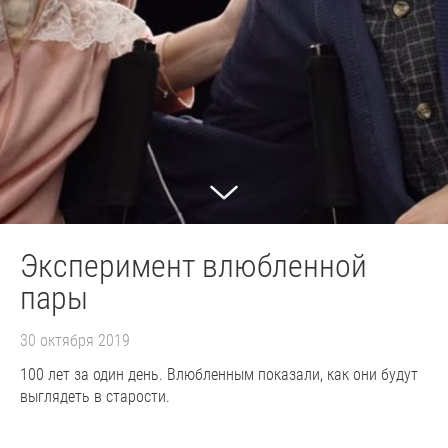
Эксперимент влюбленной
пары
30 октября 2019
100 лет за один день. Влюбленным показали, как они будут
выглядеть в старости.