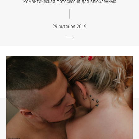
Романтическая фотосессия для влюбленных
29 октября 2019