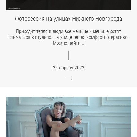
Фотосессия на улицах Нижнего Новгорода
Приходит тепло и люди все меньше и меньше хотят
сниматься в студиях. На улице тепло, комфортно, красиво.
Можно найти...
25 апреля 2022