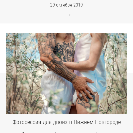
29 октября 2019
Фотосессия для двоих в Нижнем Новгороде