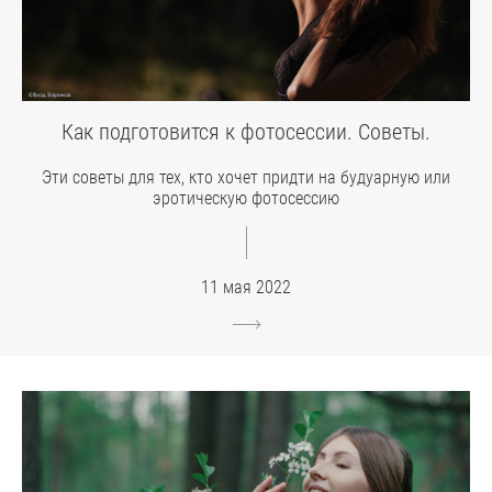
Как подготовится к фотосессии. Советы.
Эти советы для тех, кто хочет придти на будуарную или
эротическую фотосессию
11 мая 2022