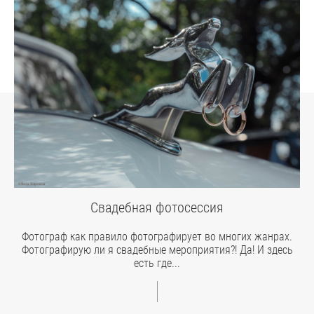
Свадебная фотосессия
Фотограф как правило фотографирует во многих жанрах.
Фотографирую ли я свадебные мероприятия?! Да! И здесь
есть где...