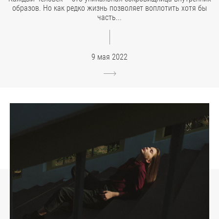
образов. Но как редко жизнь позволяет воплотить хотя бы
часть...
9 мая 2022