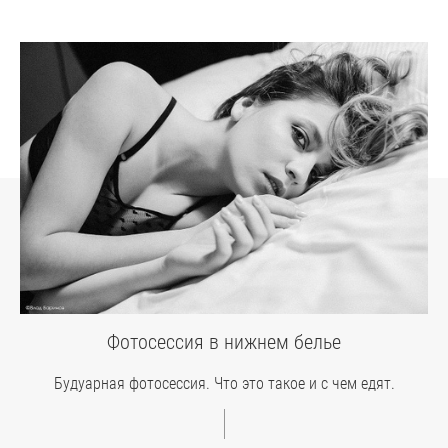
Фотосессия в нижнем белье
Будуарная фотосессия. Что это такое и с чем едят.