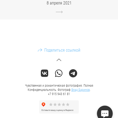
8 апреля 2021
Поделиться ссылкой
Чувственная и романтическая фотография. Полная
Конфиденциальность. Фотограф
Влад Баринов
.
+7 915 943 61 81