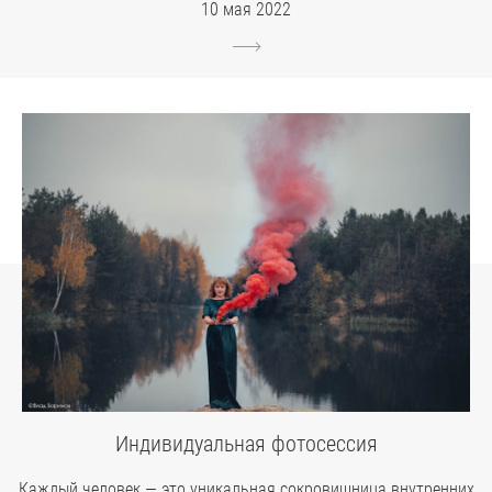
10 мая 2022
Индивидуальная фотосессия
Каждый человек — это уникальная сокровищница внутренних