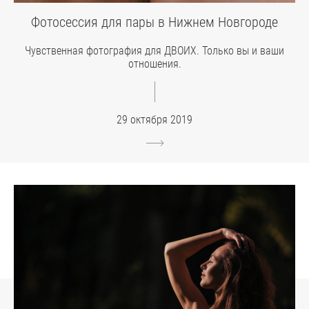
Фотосессия для пары в Нижнем Новгороде
Чувственная фотография для ДВОИХ. Только вы и ваши
отношения.
29 октября 2019