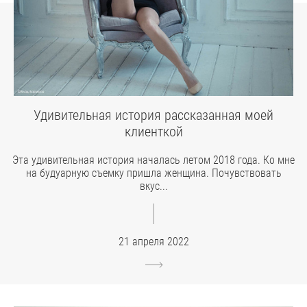
Удивительная история рассказанная моей
клиенткой
Эта удивительная история началась летом 2018 года. Ко мне
на будуарную съемку пришла женщина. Почувствовать
вкус...
21 апреля 2022