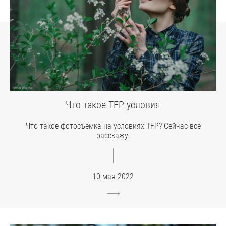
Что такое TFP условия
Что такое фотосъемка на условиях TFP? Сейчас все
расскажу.
10 мая 2022