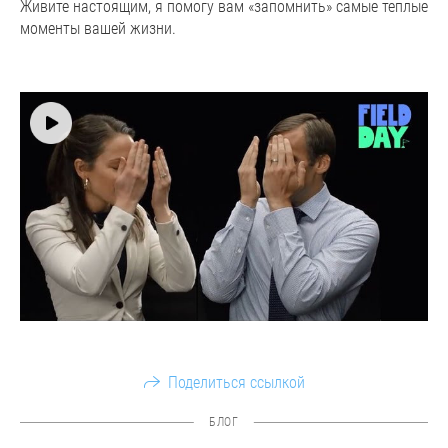
Живите настоящим, я помогу вам «запомнить» самые теплые
моменты вашей жизни.
Поделиться ссылкой
БЛОГ