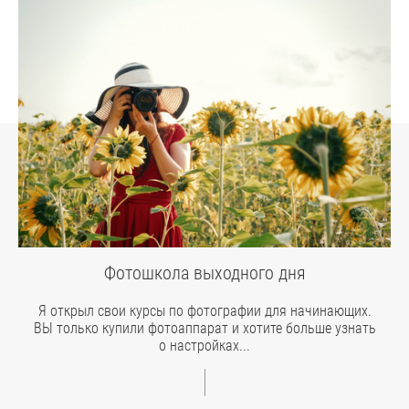
Фотошкола выходного дня
Я открыл свои курсы по фотографии для начинающих.
ВЫ только купили фотоаппарат и хотите больше узнать
о настройках...